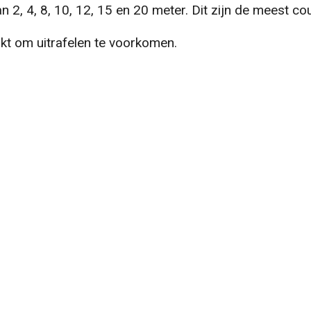
 2, 4, 8, 10, 12, 15 en 20 meter. Dit zijn de meest cou
kt om uitrafelen te voorkomen.