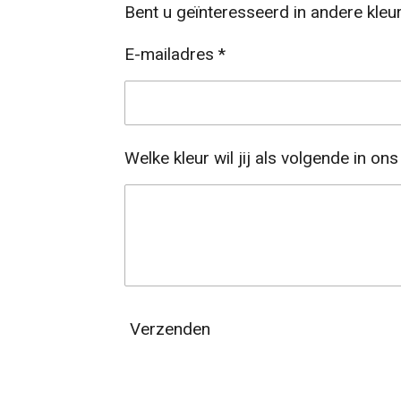
Bent u geïnteresseerd in andere kleu
E-mailadres *
Welke kleur wil jij als volgende in on
Verzenden