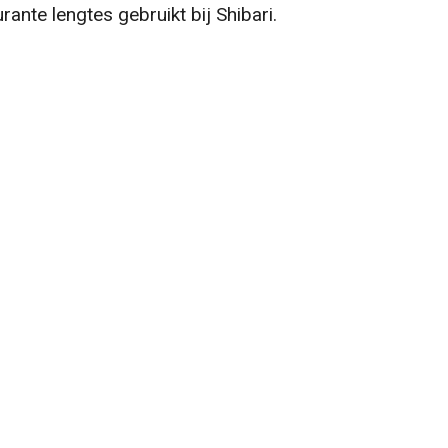
rante lengtes gebruikt bij Shibari.